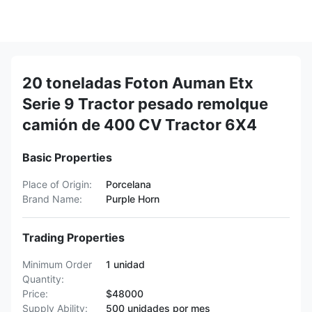
20 toneladas Foton Auman Etx
Serie 9 Tractor pesado remolque
camión de 400 CV Tractor 6X4
Basic Properties
Place of Origin:
Porcelana
Brand Name:
Purple Horn
Trading Properties
Minimum Order
1 unidad
Quantity:
Price:
$48000
Supply Ability:
500 unidades por mes