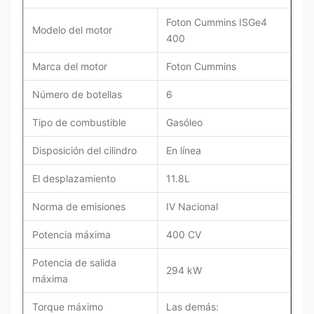
Foton Cummins ISGe4
Modelo del motor
400
Marca del motor
Foton Cummins
Número de botellas
6
Tipo de combustible
Gasóleo
Disposición del cilindro
En línea
El desplazamiento
11.8L
Norma de emisiones
IV Nacional
Potencia máxima
400 CV
Potencia de salida
294 kW
máxima
Torque máximo
Las demás: