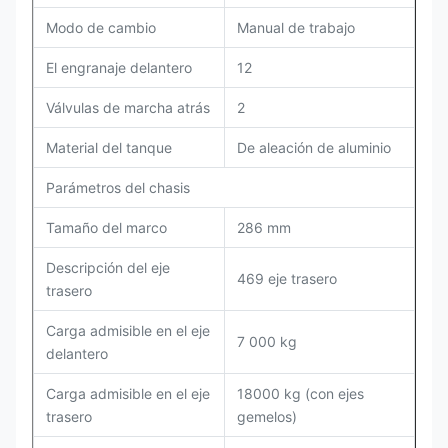
Modo de cambio
Manual de trabajo
El engranaje delantero
12
Válvulas de marcha atrás
2
Material del tanque
De aleación de aluminio
Parámetros del chasis
Tamaño del marco
286 mm
Descripción del eje
469 eje trasero
trasero
Carga admisible en el eje
7 000 kg
delantero
Carga admisible en el eje
18000 kg (con ejes
trasero
gemelos)