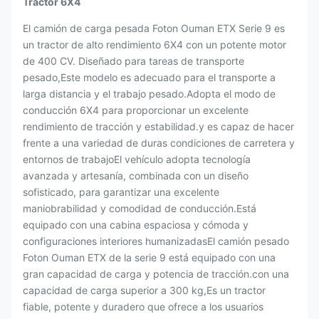
Tractor 6X4
El camión de carga pesada Foton Ouman ETX Serie 9 es
un tractor de alto rendimiento 6X4 con un potente motor
de 400 CV. Diseñado para tareas de transporte
pesado,Este modelo es adecuado para el transporte a
larga distancia y el trabajo pesado.Adopta el modo de
conducción 6X4 para proporcionar un excelente
rendimiento de tracción y estabilidad.y es capaz de hacer
frente a una variedad de duras condiciones de carretera y
entornos de trabajoEl vehículo adopta tecnología
avanzada y artesanía, combinada con un diseño
sofisticado, para garantizar una excelente
maniobrabilidad y comodidad de conducción.Está
equipado con una cabina espaciosa y cómoda y
configuraciones interiores humanizadasEl camión pesado
Foton Ouman ETX de la serie 9 está equipado con una
gran capacidad de carga y potencia de tracción.con una
capacidad de carga superior a 300 kg,Es un tractor
fiable, potente y duradero que ofrece a los usuarios