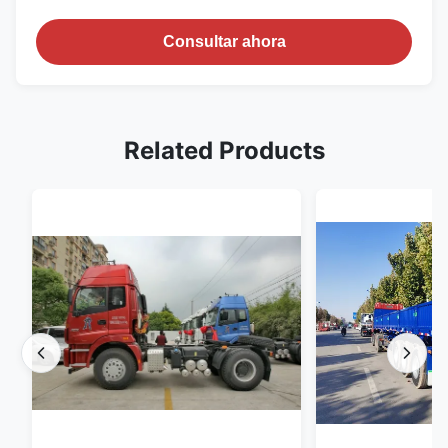
Consultar ahora
Related Products