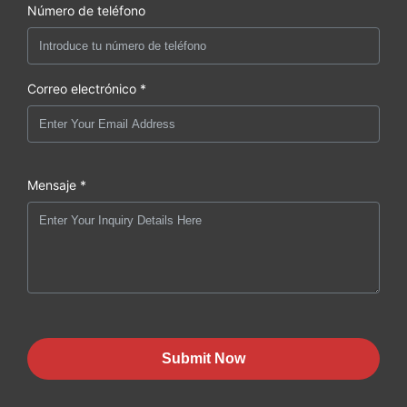
Número de teléfono
Correo electrónico *
Mensaje *
Submit Now