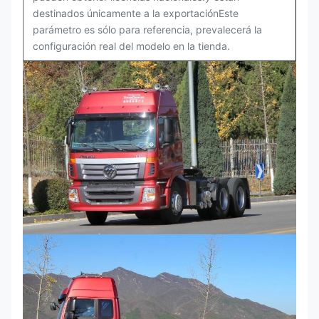
destinados únicamente a la exportaciónEste
parámetro es sólo para referencia, prevalecerá la
configuración real del modelo en la tienda.