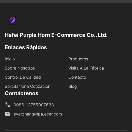
Hefei Purple Horn E-Commerce Co., Ltd.
Enlaces Rápidos
Inicio
Productos
Sobre Nosotros
Visita A La Fábrica
Control De Calidad
Contacto
Solicitar Una Cotización
Blog
Contáctenos
0086-13755007633
everzhang@pa.ecer.com