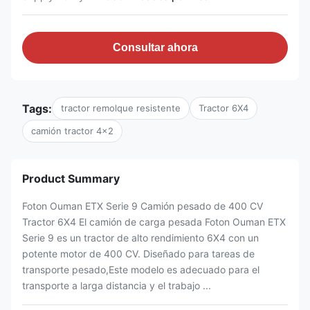
Consultar ahora
Tags:
tractor remolque resistente
Tractor 6X4
camión tractor 4x2
Product Summary
Foton Ouman ETX Serie 9 Camión pesado de 400 CV
Tractor 6X4 El camión de carga pesada Foton Ouman ETX
Serie 9 es un tractor de alto rendimiento 6X4 con un
potente motor de 400 CV. Diseñado para tareas de
transporte pesado,Este modelo es adecuado para el
transporte a larga distancia y el trabajo ...