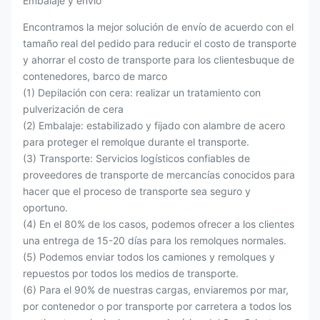
Embalaje y envío
Encontramos la mejor solución de envío de acuerdo con el
tamaño real del pedido para reducir el costo de transporte
y ahorrar el costo de transporte para los clientesbuque de
contenedores, barco de marco
(1) Depilación con cera: realizar un tratamiento con
pulverización de cera
(2) Embalaje: estabilizado y fijado con alambre de acero
para proteger el remolque durante el transporte.
(3) Transporte: Servicios logísticos confiables de
proveedores de transporte de mercancías conocidos para
hacer que el proceso de transporte sea seguro y
oportuno.
(4) En el 80% de los casos, podemos ofrecer a los clientes
una entrega de 15-20 días para los remolques normales.
(5) Podemos enviar todos los camiones y remolques y
repuestos por todos los medios de transporte.
(6) Para el 90% de nuestras cargas, enviaremos por mar,
por contenedor o por transporte por carretera a todos los