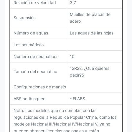
Relación de velocidad
3.7
Muelles de placas de
Suspensión
acero
Número de aguas
Las aguas de las hojas
Los neumáticos
Número de neumáticos
10
12R22. ¿Qué quieres
Tamaño del neumático
decir?5
Configuraciones de manejo
ABS antibloqueo
- El ABS.
Nota: Los modelos que no cumplan con las
regulaciones de la República Popular China, como los
modelos Nacional III/Nacional IV/Nacional V, ya no
pueden obtener licencias nacionales.y están