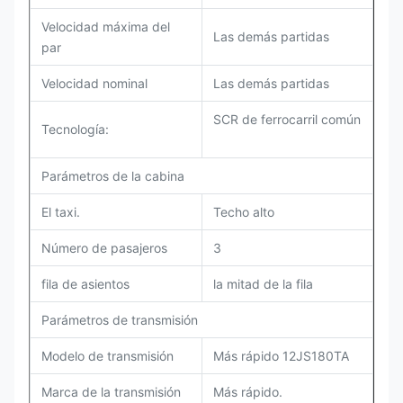
Velocidad máxima del
Las demás partidas
par
Velocidad nominal
Las demás partidas
SCR de ferrocarril común
Tecnología:
Parámetros de la cabina
El taxi.
Techo alto
Número de pasajeros
3
fila de asientos
la mitad de la fila
Parámetros de transmisión
Modelo de transmisión
Más rápido 12JS180TA
Marca de la transmisión
Más rápido.